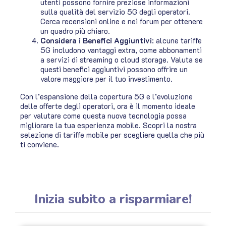
utenti possono fornire preziose informazioni
sulla qualità del servizio 5G degli operatori.
Cerca recensioni online e nei forum per ottenere
un quadro più chiaro.
Considera i Benefici Aggiuntivi
: alcune tariffe
5G includono vantaggi extra, come abbonamenti
a servizi di streaming o cloud storage. Valuta se
questi benefici aggiuntivi possono offrire un
valore maggiore per il tuo investimento.
Con l’espansione della copertura 5G e l’evoluzione
delle offerte degli operatori, ora è il momento ideale
per valutare come questa nuova tecnologia possa
migliorare la tua esperienza mobile. Scopri la nostra
selezione di tariffe mobile per scegliere quella che più
ti conviene.
Inizia subito a risparmiare!