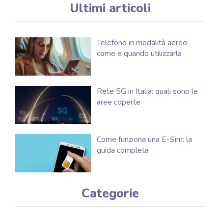
Ultimi articoli
Telefono in modalità aereo:
come e quando utilizzarla
Rete 5G in Italia: quali sono le
aree coperte
Come funziona una E-Sim: la
guida completa
Categorie