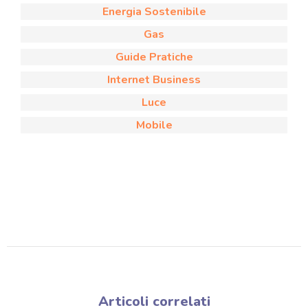
Energia Sostenibile
Gas
Guide Pratiche
Internet Business
Luce
Mobile
Articoli correlati