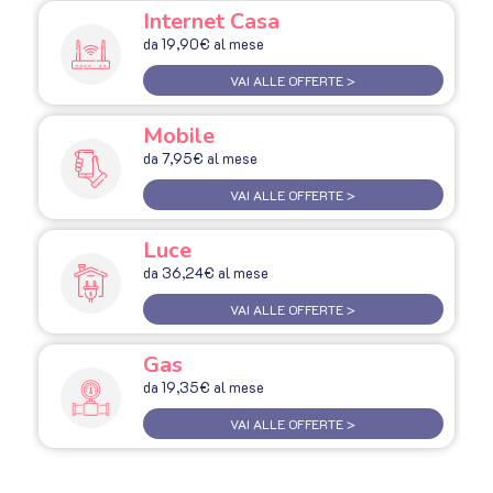
Internet Casa
da 19,90€ al mese
VAI ALLE OFFERTE >
Mobile
da 7,95€ al mese
VAI ALLE OFFERTE >
Luce
da 36,24€ al mese
VAI ALLE OFFERTE >
Gas
da 19,35€ al mese
VAI ALLE OFFERTE >