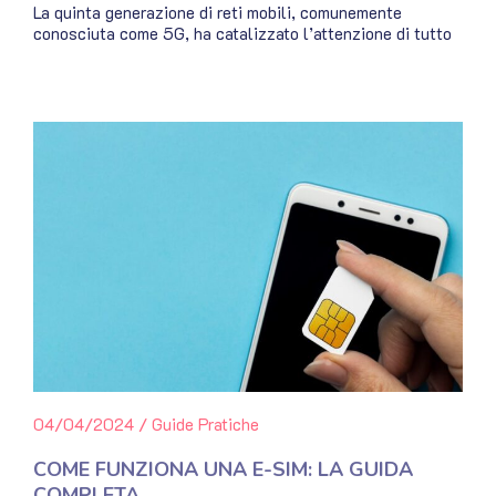
La quinta generazione di reti mobili, comunemente
conosciuta come 5G, ha catalizzato l’attenzione di tutto
04/04/2024
/
Guide Pratiche
COME FUNZIONA UNA E-SIM: LA GUIDA
COMPLETA