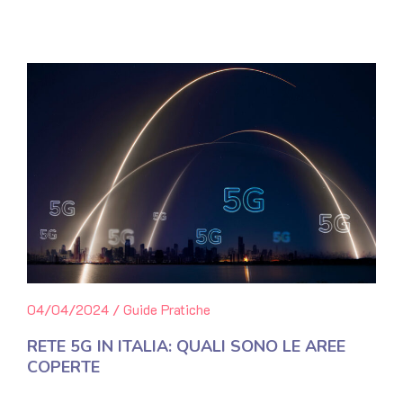
04/04/2024
/
Guide Pratiche
RETE 5G IN ITALIA: QUALI SONO LE AREE
COPERTE