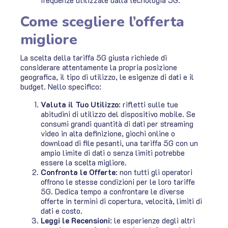
Come scegliere l’offerta
migliore
La scelta della tariffa 5G giusta richiede di
considerare attentamente la propria posizione
geografica, il tipo di utilizzo, le esigenze di dati e il
budget. Nello specifico:
Valuta il Tuo Utilizzo
: rifletti sulle tue
abitudini di utilizzo del dispositivo mobile. Se
consumi grandi quantità di dati per streaming
video in alta definizione, giochi online o
download di file pesanti, una tariffa 5G con un
ampio limite di dati o senza limiti potrebbe
essere la scelta migliore.
Confronta le Offerte
: non tutti gli operatori
offrono le stesse condizioni per le loro tariffe
5G. Dedica tempo a confrontare le diverse
offerte in termini di copertura, velocità, limiti di
dati e costo.
Leggi le Recensioni
: le esperienze degli altri