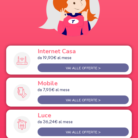
Internet Casa
da 19,90€ al mese
VAI ALLE OFFERTE >
Mobile
da 7,95€ al mese
VAI ALLE OFFERTE >
Luce
da 36,24€ al mese
VAI ALLE OFFERTE >