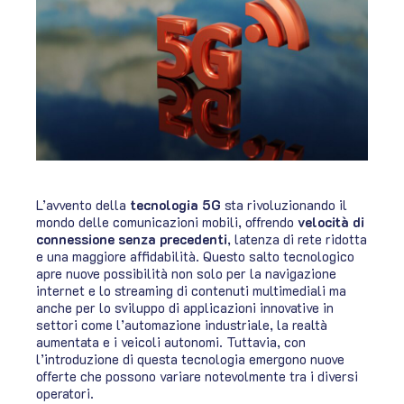
L’avvento della
tecnologia 5G
sta rivoluzionando il
mondo delle comunicazioni mobili, offrendo
velocità di
connessione senza precedenti
, latenza di rete ridotta
e una maggiore affidabilità. Questo salto tecnologico
apre nuove possibilità non solo per la navigazione
internet e lo streaming di contenuti multimediali ma
anche per lo sviluppo di applicazioni innovative in
settori come l’automazione industriale, la realtà
aumentata e i veicoli autonomi. Tuttavia, con
l’introduzione di questa tecnologia emergono nuove
offerte che possono variare notevolmente tra i diversi
operatori.