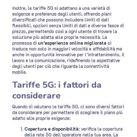
Inoltre, le tariffe 5G si adattano a una varietà di
esigenze e preferenze degli utenti, offrendo piani
diversificati che possono includere limiti di dati
flessibili, opzioni senza limiti di dati e diverse fasce di
prezzo, permettendo così a ogni utente di trovare la
soluzione più adatta alle proprie necessità. La
promessa di
un’esperienza online migliorata
si
traduce non solo in maggiori velocità e affidabilità ma
anche in opportunità innovative per l’intrattenimento, il
lavoro e la comunicazione, ridefinendo le aspettative
degli utenti per ciò che riguarda la connettività
mobile.
Tariffe 5G: i fattori da
considerare
Quando si valutano le tariffe 5G, ci sono diversi fattori
da considerare per permettere di scegliere il piano più
adatto alle proprie esigenze:
Copertura e disponibilità
: verifica la copertura
della rete 5G dell’operatore nella tua area. La