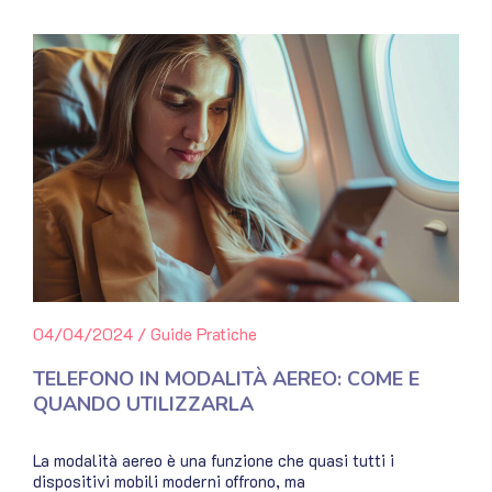
04/04/2024
/
Guide Pratiche
TELEFONO IN MODALITÀ AEREO: COME E
QUANDO UTILIZZARLA
La modalità aereo è una funzione che quasi tutti i
dispositivi mobili moderni offrono, ma