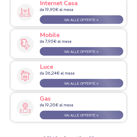
Internet Casa
da 19,90€ al mese
VAI ALLE OFFERTE >
Mobile
da 7,95€ al mese
VAI ALLE OFFERTE >
Luce
da 36,24€ al mese
VAI ALLE OFFERTE >
Gas
da 19,35€ al mese
VAI ALLE OFFERTE >