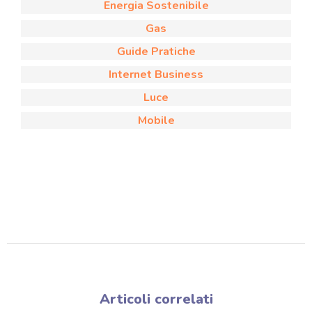
Energia Sostenibile
Gas
Guide Pratiche
Internet Business
Luce
Mobile
Articoli correlati