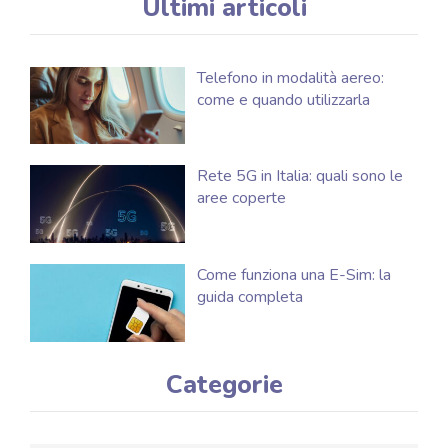
Ultimi articoli
Telefono in modalità aereo:
come e quando utilizzarla
Rete 5G in Italia: quali sono le
aree coperte
Come funziona una E-Sim: la
guida completa
Categorie