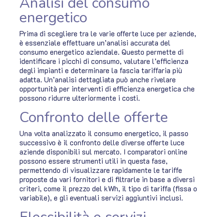
Analisi del consumo
energetico
Prima di scegliere tra le varie offerte luce per aziende,
è essenziale effettuare un’analisi accurata del
consumo energetico aziendale. Questo permette di
identificare i picchi di consumo, valutare l’efficienza
degli impianti e determinare la fascia tariffaria più
adatta. Un’analisi dettagliata può anche rivelare
opportunità per interventi di efficienza energetica che
possono ridurre ulteriormente i costi.
Confronto delle offerte
Una volta analizzato il consumo energetico, il passo
successivo è il confronto delle diverse offerte luce
aziende disponibili sul mercato. I comparatori online
possono essere strumenti utili in questa fase,
permettendo di visualizzare rapidamente le tariffe
proposte da vari fornitori e di filtrarle in base a diversi
criteri, come il prezzo del kWh, il tipo di tariffa (fissa o
variabile), e gli eventuali servizi aggiuntivi inclusi.