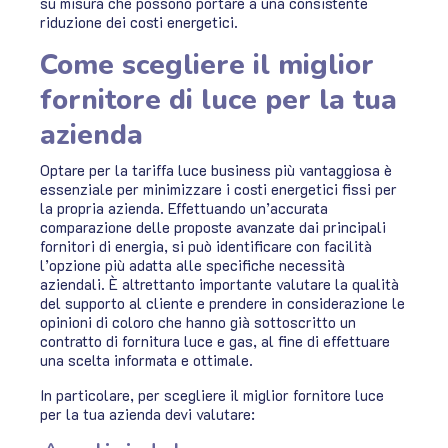
su misura che possono portare a una consistente
riduzione dei costi energetici.
Come scegliere il miglior
fornitore di luce per la tua
azienda
Optare per la tariffa luce business più vantaggiosa è
essenziale per minimizzare i costi energetici fissi per
la propria azienda. Effettuando un’accurata
comparazione delle proposte avanzate dai principali
fornitori di energia, si può identificare con facilità
l’opzione più adatta alle specifiche necessità
aziendali. È altrettanto importante valutare la qualità
del supporto al cliente e prendere in considerazione le
opinioni di coloro che hanno già sottoscritto un
contratto di fornitura luce e gas, al fine di effettuare
una scelta informata e ottimale.
In particolare, per scegliere il miglior fornitore luce
per la tua azienda devi valutare: