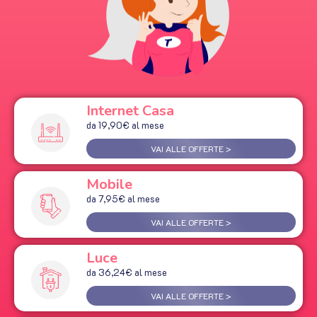
Internet Casa
da 19,90€ al mese
VAI ALLE OFFERTE >
Mobile
da 7,95€ al mese
VAI ALLE OFFERTE >
Luce
da 36,24€ al mese
VAI ALLE OFFERTE >