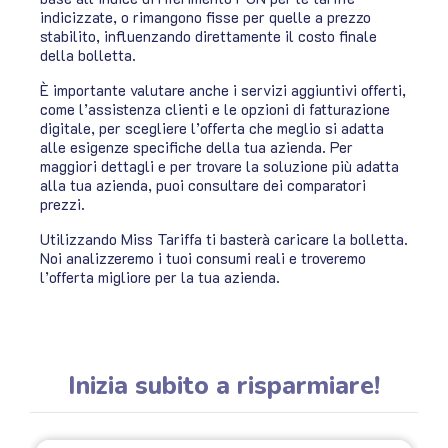
indicizzate, o rimangono fisse per quelle a prezzo
stabilito, influenzando direttamente il costo finale
della bolletta.
È importante valutare anche i servizi aggiuntivi offerti,
come l’assistenza clienti e le opzioni di fatturazione
digitale, per scegliere l’offerta che meglio si adatta
alle esigenze specifiche della tua azienda. Per
maggiori dettagli e per trovare la soluzione più adatta
alla tua azienda, puoi consultare dei comparatori
prezzi.
Utilizzando Miss Tariffa ti basterà caricare la bolletta.
Noi analizzeremo i tuoi consumi reali e troveremo
l’offerta migliore per la tua azienda.
Inizia subito a risparmiare!