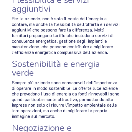
Flessibilità e servizi
aggiuntivi
Per le aziende, non è solo il costo dell’energia a
contare, ma anche la flessibilità dell’offerta e i servizi
aggiuntivi che possono fare la differenza. Molti
fornitori propongono tariffe che includono servizi di
consulenza energetica, gestione degli impianti e
manutenzione, che possono contribuire a migliorare
l’efficienza energetica complessiva dell’azienda.
Sostenibilità e energia
verde
Sempre più aziende sono consapevoli dell’importanza
di operare in modo sostenibile. Le offerte luce aziende
che prevedono l’uso di energia da fonti rinnovabili sono
quindi particolarmente attractive, permettendo alle
imprese non solo di ridurre l’impatto ambientale delle
loro operazioni, ma anche di migliorare la propria
immagine sul mercato.
Negoziazione e