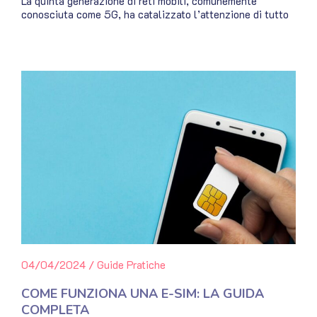
La quinta generazione di reti mobili, comunemente
conosciuta come 5G, ha catalizzato l’attenzione di tutto
04/04/2024
/
Guide Pratiche
COME FUNZIONA UNA E-SIM: LA GUIDA
COMPLETA