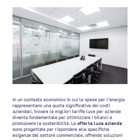
In un contesto economico in cui le spese per l’energia
rappresentano una quota significativa dei costi
aziendali, trovare le migliori tariffe luce per aziende
diventa fondamentale per ottimizzare i bilanci e
promuovere la sostenibilità. Le
offerte luce aziende
sono progettate per rispondere alle specifiche
esigenze del settore commerciale, offrendo soluzioni