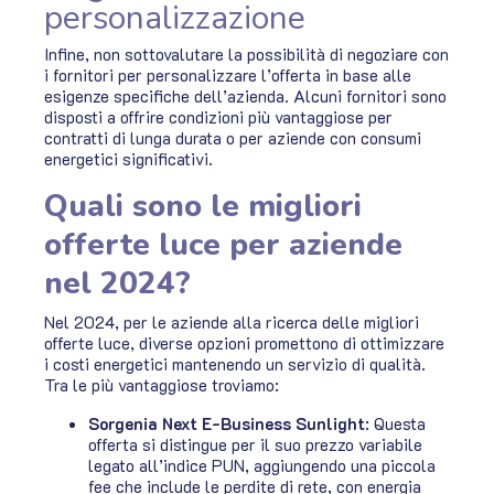
personalizzazione
Infine, non sottovalutare la possibilità di negoziare con
i fornitori per personalizzare l’offerta in base alle
esigenze specifiche dell’azienda. Alcuni fornitori sono
disposti a offrire condizioni più vantaggiose per
contratti di lunga durata o per aziende con consumi
energetici significativi.
Quali sono le migliori
offerte luce per aziende
nel 2024?
Nel 2024, per le aziende alla ricerca delle migliori
offerte luce, diverse opzioni promettono di ottimizzare
i costi energetici mantenendo un servizio di qualità.
Tra le più vantaggiose troviamo:
Sorgenia Next E-Business Sunlight
: Questa
offerta si distingue per il suo prezzo variabile
legato all’indice PUN, aggiungendo una piccola
fee che include le perdite di rete, con energia