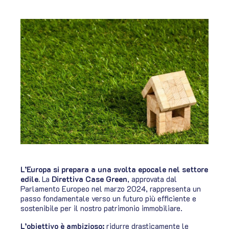
L’Europa si prepara a una svolta epocale nel settore
edile.
La
Direttiva Case Green
, approvata dal
Parlamento Europeo nel marzo 2024, rappresenta un
passo fondamentale verso un futuro più efficiente e
sostenibile per il nostro patrimonio immobiliare.
L’obiettivo è ambizioso:
ridurre drasticamente le