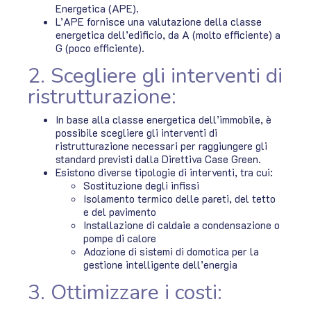
Energetica (APE).
L’APE fornisce una valutazione della classe
energetica dell’edificio, da A (molto efficiente) a
G (poco efficiente).
2. Scegliere gli interventi di
ristrutturazione:
In base alla classe energetica dell’immobile, è
possibile scegliere gli interventi di
ristrutturazione necessari per raggiungere gli
standard previsti dalla Direttiva Case Green.
Esistono diverse tipologie di interventi, tra cui:
Sostituzione degli infissi
Isolamento termico delle pareti, del tetto
e del pavimento
Installazione di caldaie a condensazione o
pompe di calore
Adozione di sistemi di domotica per la
gestione intelligente dell’energia
3. Ottimizzare i costi: