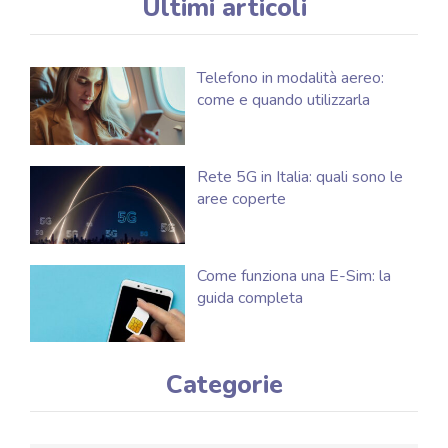
Ultimi articoli
Telefono in modalità aereo:
come e quando utilizzarla
Rete 5G in Italia: quali sono le
aree coperte
Come funziona una E-Sim: la
guida completa
Categorie