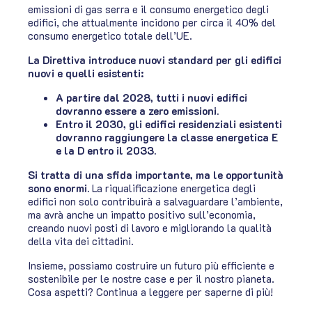
emissioni di gas serra e il consumo energetico degli
edifici, che attualmente incidono per circa il 40% del
consumo energetico totale dell’UE.
La Direttiva introduce nuovi standard per gli edifici
nuovi e quelli esistenti:
A partire dal 2028, tutti i nuovi edifici
dovranno essere a zero emissioni.
Entro il 2030, gli edifici residenziali esistenti
dovranno raggiungere la classe energetica E
e la D entro il 2033.
Si tratta di una sfida importante, ma le opportunità
sono enormi.
La riqualificazione energetica degli
edifici non solo contribuirà a salvaguardare l’ambiente,
ma avrà anche un impatto positivo sull’economia,
creando nuovi posti di lavoro e migliorando la qualità
della vita dei cittadini.
Insieme, possiamo costruire un futuro più efficiente e
sostenibile per le nostre case e per il nostro pianeta.
Cosa aspetti? Continua a leggere per saperne di più!