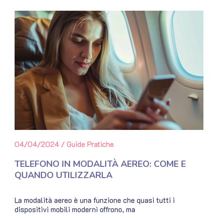
04/04/2024
/
Guide Pratiche
TELEFONO IN MODALITÀ AEREO: COME E
QUANDO UTILIZZARLA
La modalità aereo è una funzione che quasi tutti i
dispositivi mobili moderni offrono, ma