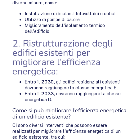
diverse misure, come:
Installazione di impianti fotovoltaici o eolici
Utilizzo di pompe di calore
Miglioramento dell’isolamento termico
dell’edificio
2. Ristrutturazione degli
edifici esistenti per
migliorare l’efficienza
energetica:
Entro il
2030
, gli edifici residenziali esistenti
dovranno raggiungere la classe energetica E.
Entro il
2033
, dovranno raggiungere la classe
energetica D.
Come si può migliorare l’efficienza energetica
di un edificio esistente?
Ci sono diversi interventi che possono essere
realizzati per migliorare l’efficienza energetica di un
edificio esistente, tra cui: