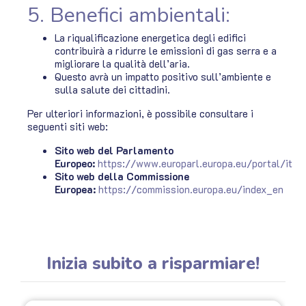
5. Benefici ambientali:
La riqualificazione energetica degli edifici
contribuirà a ridurre le emissioni di gas serra e a
migliorare la qualità dell’aria.
Questo avrà un impatto positivo sull’ambiente e
sulla salute dei cittadini.
Per ulteriori informazioni, è possibile consultare i
seguenti siti web:
Sito web del Parlamento
Europeo:
https://www.europarl.europa.eu/portal/it
Sito web della Commissione
Europea:
https://commission.europa.eu/index_en
Inizia subito a risparmiare!