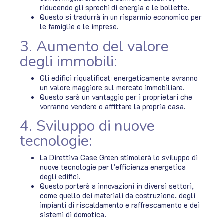
riducendo gli sprechi di energia e le bollette.
Questo si tradurrà in un risparmio economico per
le famiglie e le imprese.
3. Aumento del valore
degli immobili:
Gli edifici riqualificati energeticamente avranno
un valore maggiore sul mercato immobiliare.
Questo sarà un vantaggio per i proprietari che
vorranno vendere o affittare la propria casa.
4. Sviluppo di nuove
tecnologie:
La Direttiva Case Green stimolerà lo sviluppo di
nuove tecnologie per l’efficienza energetica
degli edifici.
Questo porterà a innovazioni in diversi settori,
come quello dei materiali da costruzione, degli
impianti di riscaldamento e raffrescamento e dei
sistemi di domotica.