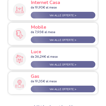
Internet Casa
da 19,90€ al mese
VAI ALLE OFFERTE >
Mobile
da 7,95€ al mese
VAI ALLE OFFERTE >
Luce
da 36,24€ al mese
VAI ALLE OFFERTE >
Gas
da 19,35€ al mese
VAI ALLE OFFERTE >