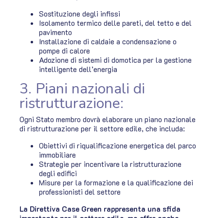
Sostituzione degli infissi
Isolamento termico delle pareti, del tetto e del
pavimento
Installazione di caldaie a condensazione o
pompe di calore
Adozione di sistemi di domotica per la gestione
intelligente dell’energia
3. Piani nazionali di
ristrutturazione:
Ogni Stato membro dovrà elaborare un piano nazionale
di ristrutturazione per il settore edile, che includa:
Obiettivi di riqualificazione energetica del parco
immobiliare
Strategie per incentivare la ristrutturazione
degli edifici
Misure per la formazione e la qualificazione dei
professionisti del settore
La Direttiva Case Green rappresenta una sfida