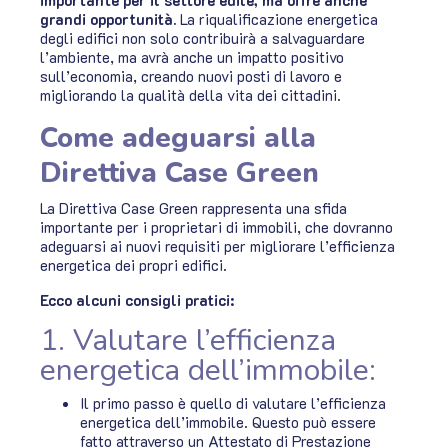
importante per il settore edile, ma offre anche
grandi opportunità.
La riqualificazione energetica
degli edifici non solo contribuirà a salvaguardare
l’ambiente, ma avrà anche un impatto positivo
sull’economia, creando nuovi posti di lavoro e
migliorando la qualità della vita dei cittadini.
Come adeguarsi alla
Direttiva Case Green
La Direttiva Case Green rappresenta una sfida
importante per i proprietari di immobili, che dovranno
adeguarsi ai nuovi requisiti per migliorare l’efficienza
energetica dei propri edifici.
Ecco alcuni consigli pratici:
1. Valutare l’efficienza
energetica dell’immobile:
Il primo passo è quello di valutare l’efficienza
energetica dell’immobile. Questo può essere
fatto attraverso un Attestato di Prestazione