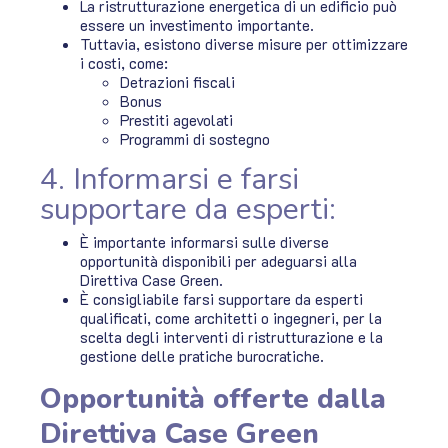
La ristrutturazione energetica di un edificio può
essere un investimento importante.
Tuttavia, esistono diverse misure per ottimizzare
i costi, come:
Detrazioni fiscali
Bonus
Prestiti agevolati
Programmi di sostegno
4. Informarsi e farsi
supportare da esperti:
È importante informarsi sulle diverse
opportunità disponibili per adeguarsi alla
Direttiva Case Green.
È consigliabile farsi supportare da esperti
qualificati, come architetti o ingegneri, per la
scelta degli interventi di ristrutturazione e la
gestione delle pratiche burocratiche.
Opportunità offerte dalla
Direttiva Case Green