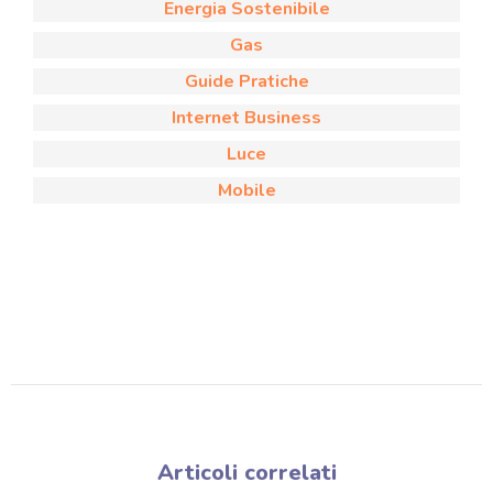
Energia Sostenibile
Gas
Guide Pratiche
Internet Business
Luce
Mobile
Articoli correlati