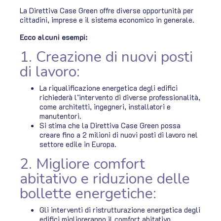
La Direttiva Case Green offre diverse opportunità per
cittadini, imprese e il sistema economico in generale.
Ecco alcuni esempi:
1. Creazione di nuovi posti
di lavoro:
La riqualificazione energetica degli edifici
richiederà l’intervento di diverse professionalità,
come architetti, ingegneri, installatori e
manutentori.
Si stima che la Direttiva Case Green possa
creare fino a 2 milioni di nuovi posti di lavoro nel
settore edile in Europa.
2. Migliore comfort
abitativo e riduzione delle
bollette energetiche:
Gli interventi di ristrutturazione energetica degli
edifici miglioreranno il comfort abitativo,