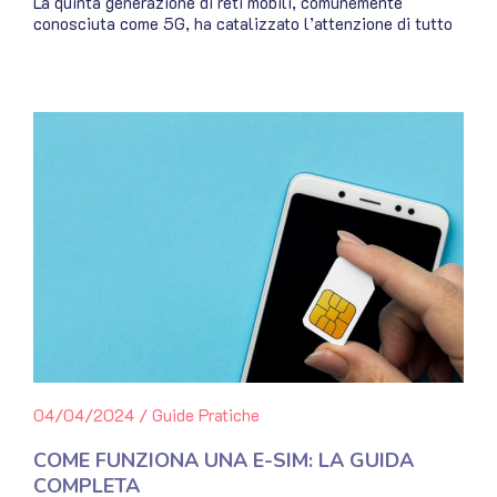
La quinta generazione di reti mobili, comunemente
conosciuta come 5G, ha catalizzato l’attenzione di tutto
04/04/2024
/
Guide Pratiche
COME FUNZIONA UNA E-SIM: LA GUIDA
COMPLETA