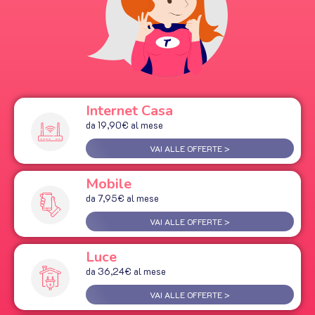
Internet Casa
da 19,90€ al mese
VAI ALLE OFFERTE >
Mobile
da 7,95€ al mese
VAI ALLE OFFERTE >
Luce
da 36,24€ al mese
VAI ALLE OFFERTE >