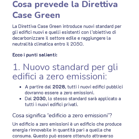
Cosa prevede la Direttiva
Case Green
La Direttiva Case Green introduce nuovi standard per
gli edifici nuovi e quelli esistenti con l’obiettivo di
decarbonizzare il settore edile e raggiungere la
neutralità climatica entro il 2050.
Ecco i punti salienti:
1. Nuovo standard per gli
edifici a zero emissioni:
A partire dal
2028
, tutti i nuovi edifici pubblici
dovranno essere a zero emissioni.
Dal
2030
, lo stesso standard sarà applicato a
tutti i nuovi edifici privati.
Cosa significa “edificio a zero emissioni”?
Un edificio a zero emissioni è un edificio che produce
energia rinnovabile in quantità pari a quella che
consuma. Questo può essere ottenuto attraverso