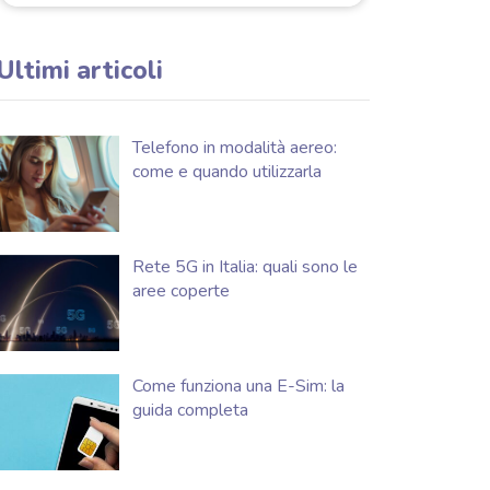
Ultimi articoli
Telefono in modalità aereo:
come e quando utilizzarla
Rete 5G in Italia: quali sono le
aree coperte
Come funziona una E-Sim: la
guida completa