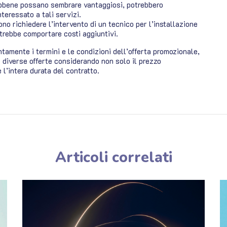
sebbene possano sembrare vantaggiosi, potrebbero
teressato a tali servizi.
no richiedere l’intervento di un tecnico per l’installazione
otrebbe comportare costi aggiuntivi.
tamente i termini e le condizioni dell’offerta promozionale,
e diverse offerte considerando non solo il prezzo
l’intera durata del contratto.
Articoli correlati