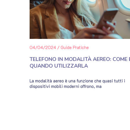
04/04/2024
/
Guide Pratiche
TELEFONO IN MODALITÀ AEREO: COME 
QUANDO UTILIZZARLA
La modalità aereo è una funzione che quasi tutti i
dispositivi mobili moderni offrono, ma