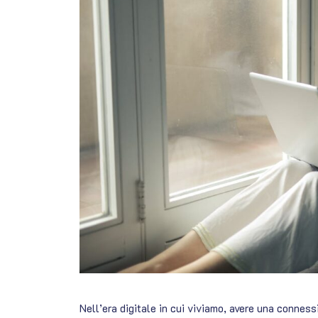
Nell’era digitale in cui viviamo, avere una conness