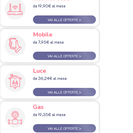
da 19,90€ al mese
VAI ALLE OFFERTE >
Mobile
da 7,95€ al mese
VAI ALLE OFFERTE >
Luce
da 36,24€ al mese
VAI ALLE OFFERTE >
Gas
da 19,35€ al mese
VAI ALLE OFFERTE >