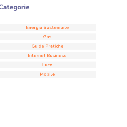
Categorie
Energia Sostenibile
Gas
Guide Pratiche
Internet Business
Luce
Mobile